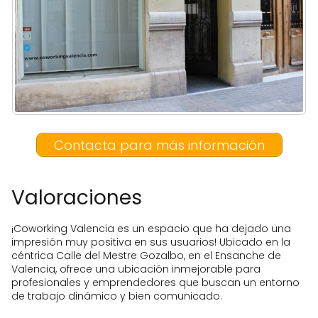
completa
Contacta para más información
Valoraciones
¡Coworking Valencia es un espacio que ha dejado una
impresión muy positiva en sus usuarios! Ubicado en la
céntrica Calle del Mestre Gozalbo, en el Ensanche de
Valencia, ofrece una ubicación inmejorable para
profesionales y emprendedores que buscan un entorno
de trabajo dinámico y bien comunicado.