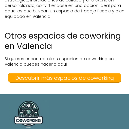
estratégica, instalaciones de calidad y una atención
personalizada, convirtiéndose en una opción ideal para
aquellos que buscan un espacio de trabajo flexible y bien
equipado en Valencia.
Otros espacios de coworking
en Valencia
Si quieres encontrar otros espacios de coworking en
Valencia puedes hacerlo aquí:
Descubrir más espacios de coworking