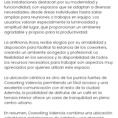
Las instalaciones destacan por su modernidad y
funcionalidad, con espacios que se adaptan a diversas
necesidades, desde áreas individuales hasta salas
amplias para reuniones o trabajos en equipo. Los
usuarios valoran especialmente la luminosidad y
amplitud del lugar, que proporcionan un ambiente
agradable y propicio para la productividad.
La anfitriona, Rosa, recibe elogios por su amabilidad y
disposición para facilitar la estancia de los coworkers,
creando un ambiente acogedor y profesional. La
flexibilidad en los servicios y la disponibilidad de todos
los recursos necesarios para trabajar son aspectos muy
apreciados por quienes utilizan este espacio.
La ubicación céntrica es otro de los puntos fuertes de
Coworking Valencia, permitiendo un fácil acceso y una
excelente comunicación con el resto de la ciudad.
Además, la posibilidad de disfrutar de un café en la
terraza interior ofrece un oasis de tranquilidad en pleno
centro urbano.
En resumen, Coworking Valencia combina una ubicación