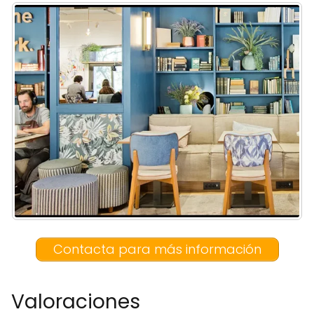
Contacta para más información
Valoraciones