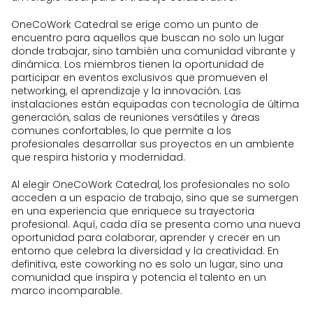
OneCoWork Catedral se erige como un punto de
encuentro para aquellos que buscan no solo un lugar
donde trabajar, sino también una comunidad vibrante y
dinámica. Los miembros tienen la oportunidad de
participar en eventos exclusivos que promueven el
networking, el aprendizaje y la innovación. Las
instalaciones están equipadas con tecnología de última
generación, salas de reuniones versátiles y áreas
comunes confortables, lo que permite a los
profesionales desarrollar sus proyectos en un ambiente
que respira historia y modernidad.
Al elegir OneCoWork Catedral, los profesionales no solo
acceden a un espacio de trabajo, sino que se sumergen
en una experiencia que enriquece su trayectoria
profesional. Aquí, cada día se presenta como una nueva
oportunidad para colaborar, aprender y crecer en un
entorno que celebra la diversidad y la creatividad. En
definitiva, este coworking no es solo un lugar, sino una
comunidad que inspira y potencia el talento en un
marco incomparable.