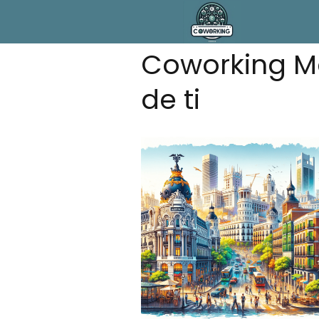
Coworking Ma
de ti