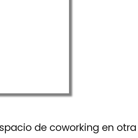
spacio de coworking en otra