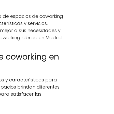
 de espacios de coworking
erísticas y servicios,
 mejor a sus necesidades y
coworking idóneo en Madrid.
de coworking en
s y características para
pacios brindan diferentes
ara satisfacer las