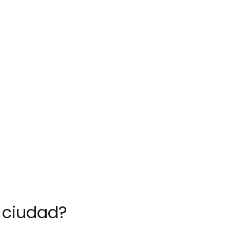
 ciudad?