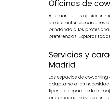
Oficinas de cow
Además de las opciones m
en diferentes ubicaciones de
brindando a los profesiona
preferencias. Explorar toda
Servicios y car
Madrid
Los espacios de coworking 
adaptarse a las necesidade
tipos de espacios de trabaj
preferencias individuales de