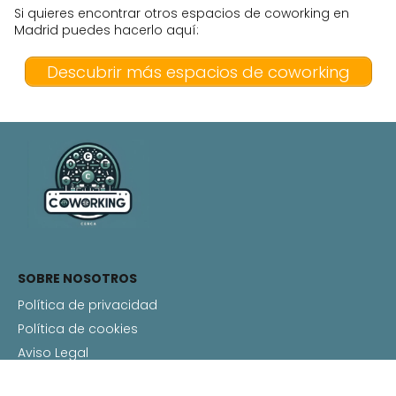
Si quieres encontrar otros espacios de coworking en
Madrid puedes hacerlo aquí:
Descubrir más espacios de coworking
SOBRE NOSOTROS
Política de privacidad
Política de cookies
Aviso Legal
Contacto