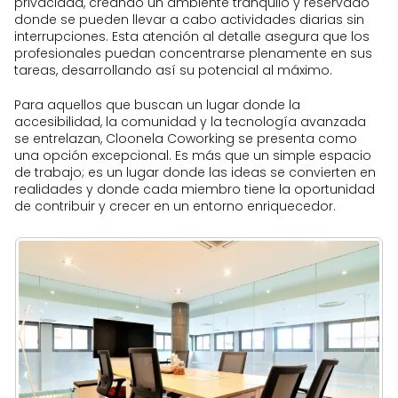
privacidad, creando un ambiente tranquilo y reservado
donde se pueden llevar a cabo actividades diarias sin
interrupciones. Esta atención al detalle asegura que los
profesionales puedan concentrarse plenamente en sus
tareas, desarrollando así su potencial al máximo.
Para aquellos que buscan un lugar donde la
accesibilidad, la comunidad y la tecnología avanzada
se entrelazan, Cloonela Coworking se presenta como
una opción excepcional. Es más que un simple espacio
de trabajo; es un lugar donde las ideas se convierten en
realidades y donde cada miembro tiene la oportunidad
de contribuir y crecer en un entorno enriquecedor.