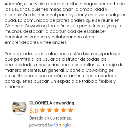
Además, el servicio al cliente recibe halagos por parte de
los usuarios, quienes mencionan la amabilidad y
disposición del personal para ayudar y resolver cualquier
duda. La comunidad de profesionales que se reúne en
Cloonela Coworking también es un punto fuerte, ya que
muchos destacan la oportunidad de establecer
conexiones valiosas y colaborar con otros
emprendedores y freelancers.
Por otro lado, las instalaciones están bien equipadas, lo
que permite a los usuarios disfrutar de todas las
comodidades necesarias para desarrollar su trabajo de
manera eficiente. En general, Cloonela Coworking se
presenta como una opción altamente recomendada
para quienes buscan un espacio de trabajo flexible y
dinámico.
CLOONELA coworking
5.0
Basado en 68 reseñas.