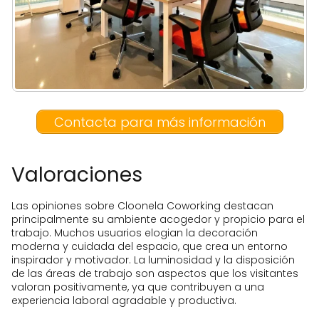
Contacta para más información
Valoraciones
Las opiniones sobre Cloonela Coworking destacan
principalmente su ambiente acogedor y propicio para el
trabajo. Muchos usuarios elogian la decoración
moderna y cuidada del espacio, que crea un entorno
inspirador y motivador. La luminosidad y la disposición
de las áreas de trabajo son aspectos que los visitantes
valoran positivamente, ya que contribuyen a una
experiencia laboral agradable y productiva.