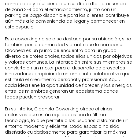
comodidad y la eficiencia en su día a día. La ausencia
de zona SER para el estacionamiento, junto con un
parking de pago disponible para los clientes, contribuye
aún más a la conveniencia de llegar y permanecer en
este espacio.
Este coworking no solo se destaca por su ubicación, sino
también por la comunidad vibrante que lo compone.
Cloonela es un punto de encuentro para un grupo
diverso de profesionales, todos ellos unidos por objetivos
y valores comunes. La interacción entre sus miembros se
convierte en un motor para el desarrollo de proyectos
innovadores, propiciando un ambiente colaborativo que
estimula el crecimiento personal y profesional. Aquí,
cada idea tiene la oportunidad de florecer, y las sinergias
entre los miembros generan un ecosistema donde
todos pueden prosperar.
En su interior, Cloonela Coworking ofrece oficinas
exclusivas que están equipadas con la última
tecnología, lo que permite a los usuarios disfrutar de un
entorno moderno y eficiente. Cada espacio ha sido
diseñado cuidadosamente para garantizar la máxima