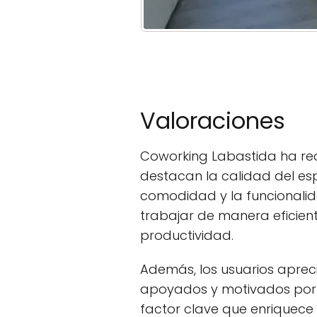
Valoraciones
Coworking Labastida ha reci
destacan la calidad del es
comodidad y la funcionalid
trabajar de manera eficien
productividad.
Además, los usuarios aprec
apoyados y motivados por 
factor clave que enriquece 