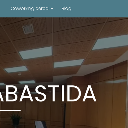
Coworking cerca
Blog
BASTIDA