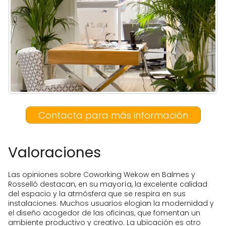
Contacta para más información
Valoraciones
Las opiniones sobre Coworking Wekow en Balmes y
Rosselló destacan, en su mayoría, la excelente calidad
del espacio y la atmósfera que se respira en sus
instalaciones. Muchos usuarios elogian la modernidad y
el diseño acogedor de las oficinas, que fomentan un
ambiente productivo y creativo. La ubicación es otro