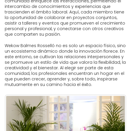
comunidad enriquece las interacciones, permitiendo el
intercambio de conocimientos y experiencias que
trascienden el ámbito laboral. Aquí, cada miembro tiene
la oportunidad de colaborar en proyectos conjuntos,
asistir a talleres y eventos que promueven el crecimiento
personal y profesional, y conectarse con otros creativos
que comparten su pasión.
Wekow Balmes Rosselló no es solo un espacio físico, sino
un ecosistema dinámico donde la innovación florece. En
este entorno, se cultivan las relaciones interpersonales y
se promueve un estilo de vida que valora la flexibilidad, la
creatividad y el bienestar. Al elegir ser parte de esta
comunidad, los profesionales encuentran un hogar en el
que pueden crecer, aprender y, sobre todo, inspirarse
mutuamente en su camino hacia el éxito.