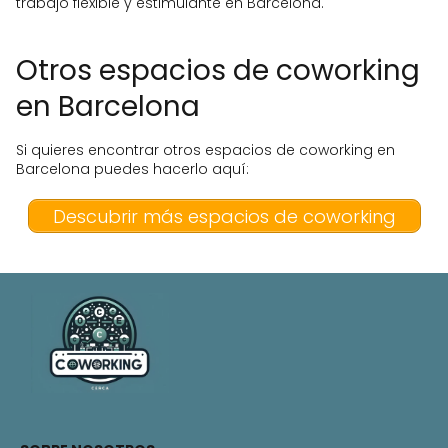
trabajo flexible y estimulante en Barcelona.
Otros espacios de coworking
en Barcelona
Si quieres encontrar otros espacios de coworking en
Barcelona puedes hacerlo aquí:
Descubrir más espacios de coworking