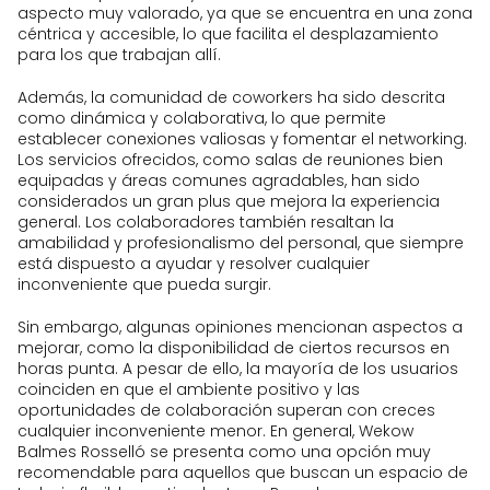
aspecto muy valorado, ya que se encuentra en una zona
céntrica y accesible, lo que facilita el desplazamiento
para los que trabajan allí.
Además, la comunidad de coworkers ha sido descrita
como dinámica y colaborativa, lo que permite
establecer conexiones valiosas y fomentar el networking.
Los servicios ofrecidos, como salas de reuniones bien
equipadas y áreas comunes agradables, han sido
considerados un gran plus que mejora la experiencia
general. Los colaboradores también resaltan la
amabilidad y profesionalismo del personal, que siempre
está dispuesto a ayudar y resolver cualquier
inconveniente que pueda surgir.
Sin embargo, algunas opiniones mencionan aspectos a
mejorar, como la disponibilidad de ciertos recursos en
horas punta. A pesar de ello, la mayoría de los usuarios
coinciden en que el ambiente positivo y las
oportunidades de colaboración superan con creces
cualquier inconveniente menor. En general, Wekow
Balmes Rosselló se presenta como una opción muy
recomendable para aquellos que buscan un espacio de