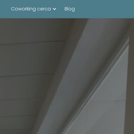
Coworking cerca
Blog