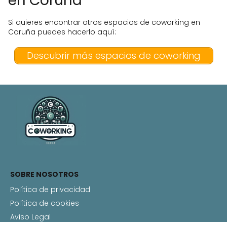
en Coruña
Si quieres encontrar otros espacios de coworking en
Coruña puedes hacerlo aquí:
Descubrir más espacios de coworking
SOBRE NOSOTROS
Política de privacidad
Política de cookies
Aviso Legal