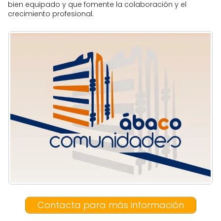
bien equipado y que fomente la colaboración y el
crecimiento profesional.
Contacta para más información