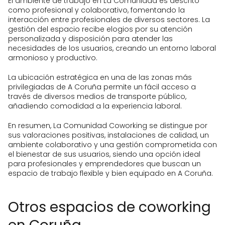
El ambiente de trabajo en La Comunidad es descrito
como profesional y colaborativo, fomentando la
interacción entre profesionales de diversos sectores. La
gestión del espacio recibe elogios por su atención
personalizada y disposición para atender las
necesidades de los usuarios, creando un entorno laboral
armonioso y productivo.
La ubicación estratégica en una de las zonas más
privilegiadas de A Coruña permite un fácil acceso a
través de diversos medios de transporte público,
añadiendo comodidad a la experiencia laboral.
En resumen, La Comunidad Coworking se distingue por
sus valoraciones positivas, instalaciones de calidad, un
ambiente colaborativo y una gestión comprometida con
el bienestar de sus usuarios, siendo una opción ideal
para profesionales y emprendedores que buscan un
espacio de trabajo flexible y bien equipado en A Coruña.
Otros espacios de coworking