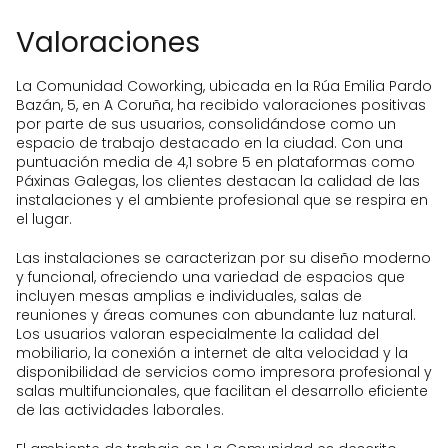
Valoraciones
La Comunidad Coworking, ubicada en la Rúa Emilia Pardo
Bazán, 5, en A Coruña, ha recibido valoraciones positivas
por parte de sus usuarios, consolidándose como un
espacio de trabajo destacado en la ciudad. Con una
puntuación media de 4,1 sobre 5 en plataformas como
Páxinas Galegas, los clientes destacan la calidad de las
instalaciones y el ambiente profesional que se respira en
el lugar.
Las instalaciones se caracterizan por su diseño moderno
y funcional, ofreciendo una variedad de espacios que
incluyen mesas amplias e individuales, salas de
reuniones y áreas comunes con abundante luz natural.
Los usuarios valoran especialmente la calidad del
mobiliario, la conexión a internet de alta velocidad y la
disponibilidad de servicios como impresora profesional y
salas multifuncionales, que facilitan el desarrollo eficiente
de las actividades laborales.