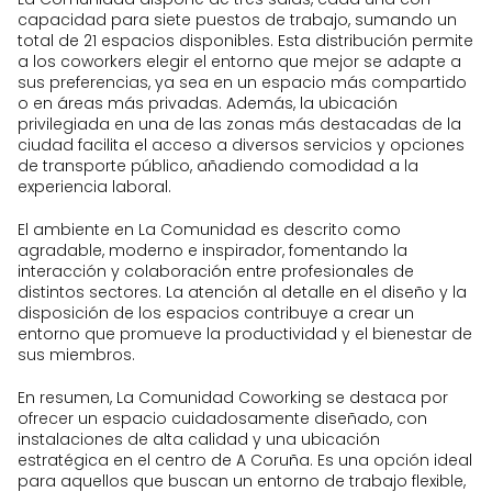
capacidad para siete puestos de trabajo, sumando un
total de 21 espacios disponibles. Esta distribución permite
a los coworkers elegir el entorno que mejor se adapte a
sus preferencias, ya sea en un espacio más compartido
o en áreas más privadas. Además, la ubicación
privilegiada en una de las zonas más destacadas de la
ciudad facilita el acceso a diversos servicios y opciones
de transporte público, añadiendo comodidad a la
experiencia laboral.
El ambiente en La Comunidad es descrito como
agradable, moderno e inspirador, fomentando la
interacción y colaboración entre profesionales de
distintos sectores. La atención al detalle en el diseño y la
disposición de los espacios contribuye a crear un
entorno que promueve la productividad y el bienestar de
sus miembros.
En resumen, La Comunidad Coworking se destaca por
ofrecer un espacio cuidadosamente diseñado, con
instalaciones de alta calidad y una ubicación
estratégica en el centro de A Coruña. Es una opción ideal
para aquellos que buscan un entorno de trabajo flexible,