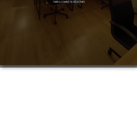
TARIFA COMPLETA 150 €/MES