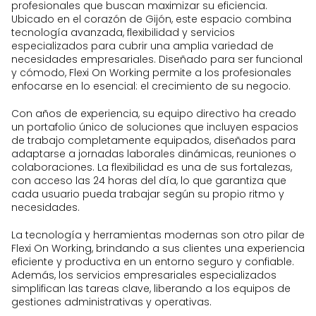
profesionales que buscan maximizar su eficiencia.
Ubicado en el corazón de Gijón, este espacio combina
tecnología avanzada, flexibilidad y servicios
especializados para cubrir una amplia variedad de
necesidades empresariales. Diseñado para ser funcional
y cómodo, Flexi On Working permite a los profesionales
enfocarse en lo esencial: el crecimiento de su negocio.
Con años de experiencia, su equipo directivo ha creado
un portafolio único de soluciones que incluyen espacios
de trabajo completamente equipados, diseñados para
adaptarse a jornadas laborales dinámicas, reuniones o
colaboraciones. La flexibilidad es una de sus fortalezas,
con acceso las 24 horas del día, lo que garantiza que
cada usuario pueda trabajar según su propio ritmo y
necesidades.
La tecnología y herramientas modernas son otro pilar de
Flexi On Working, brindando a sus clientes una experiencia
eficiente y productiva en un entorno seguro y confiable.
Además, los servicios empresariales especializados
simplifican las tareas clave, liberando a los equipos de
gestiones administrativas y operativas.