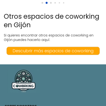
 
Otros espacios de coworking
en Gijón
Si quieres encontrar otros espacios de coworking en
Gijón puedes hacerlo aquí:
Descubrir más espacios de coworking