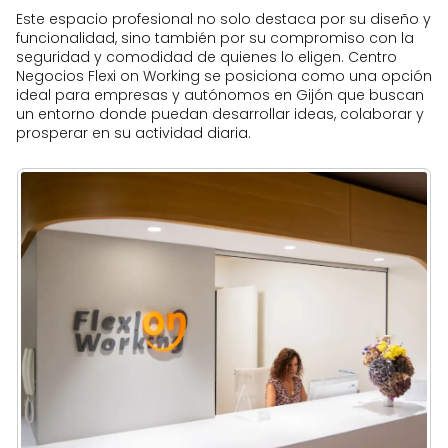
Este espacio profesional no solo destaca por su diseño y
funcionalidad, sino también por su compromiso con la
seguridad y comodidad de quienes lo eligen. Centro
Negocios Flexi on Working se posiciona como una opción
ideal para empresas y autónomos en Gijón que buscan
un entorno donde puedan desarrollar ideas, colaborar y
prosperar en su actividad diaria.