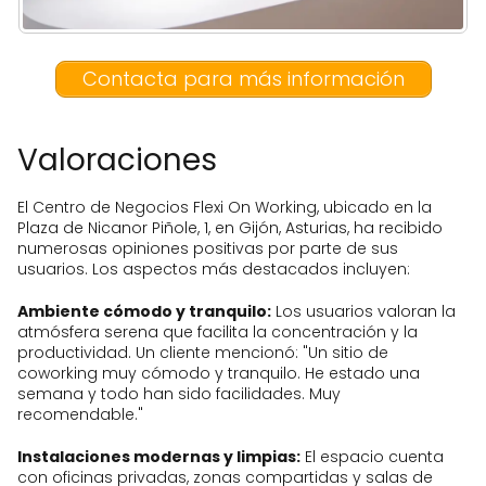
Contacta para más información
Valoraciones
El Centro de Negocios Flexi On Working, ubicado en la
Plaza de Nicanor Piñole, 1, en Gijón, Asturias, ha recibido
numerosas opiniones positivas por parte de sus
usuarios. Los aspectos más destacados incluyen:
Ambiente cómodo y tranquilo:
Los usuarios valoran la
atmósfera serena que facilita la concentración y la
productividad. Un cliente mencionó: "Un sitio de
coworking muy cómodo y tranquilo. He estado una
semana y todo han sido facilidades. Muy
recomendable."
Instalaciones modernas y limpias:
El espacio cuenta
con oficinas privadas, zonas compartidas y salas de