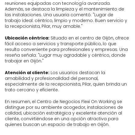
reuniones equipadas con tecnología avanzada.
Además, se destaca la limpieza y el mantenimiento de
las instalaciones. Una usuaria comentó: "Lugar de
trabajo ideal: céntrico, limpio y moderno. Buen servicio y
la recepcionista, Pilar, muy amable."
Ubicación céntrica:
Situado en el centro de Gijón, ofrece
fácil acceso a servicios y transporte público, lo que
resulta conveniente para profesionales y empresas. Una
reseña señala: "Lugar muy agradable y céntrico, donde
trabajar en Gijón."
Atención al cliente:
Los usuarios destacan la
amabilidad y profesionalidad del personal,
especialmente de la recepcionista, Pilar, quien brinda un
trato cercano y eficiente.
En resumen, el Centro de Negocios Flexi On Working se
distingue por su ambiente acogedor, instalaciones de
calidad, ubicación estratégica y excelente atención al
cliente, convirtiéndose en una opción atractiva para
quienes buscan un espacio de trabajo en Gijón.