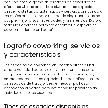
con una amplia gama de espacios de coworking en
diferentes ubicaciones de la ciudad. Estos espacios
ofrecen distintas características y servicios, brindando a
los profesionales la oportunidad de elegir aquel que se
adapte mejor a sus necesidades y preferencias. Explorar
todas las opciones permitirá encontrar el espacio de
coworking idóneo en Logroño.
Logroño coworking: servicios
y características
Los espacios de coworking en Logroño ofrecen una
amplia variedad de servicios y características para
adaptarse a las necesidades de los profesionales y
emprendedores. Estos espacios brindan diferentes tipos
de espacios de trabajo, desde mesas fijas hasta
despachos privados, para satisfacer las preferencias
individuales de los usuarios.
Tipos de espacios disponibles