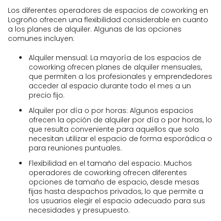
Los diferentes operadores de espacios de coworking en
Logroño ofrecen una flexibilidad considerable en cuanto
a los planes de alquiler. Algunas de las opciones
comunes incluyen:
Alquiler mensual: La mayoría de los espacios de
coworking ofrecen planes de alquiler mensuales,
que permiten a los profesionales y emprendedores
acceder al espacio durante todo el mes a un
precio fijo.
Alquiler por día o por horas: Algunos espacios
ofrecen la opción de alquiler por día o por horas, lo
que resulta conveniente para aquellos que solo
necesitan utilizar el espacio de forma esporádica o
para reuniones puntuales.
Flexibilidad en el tamaño del espacio: Muchos
operadores de coworking ofrecen diferentes
opciones de tamaño de espacio, desde mesas
fijas hasta despachos privados, lo que permite a
los usuarios elegir el espacio adecuado para sus
necesidades y presupuesto.