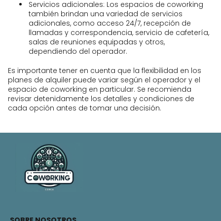
Servicios adicionales: Los espacios de coworking
también brindan una variedad de servicios
adicionales, como acceso 24/7, recepción de
llamadas y correspondencia, servicio de cafetería,
salas de reuniones equipadas y otros,
dependiendo del operador.
Es importante tener en cuenta que la flexibilidad en los
planes de alquiler puede variar según el operador y el
espacio de coworking en particular. Se recomienda
revisar detenidamente los detalles y condiciones de
cada opción antes de tomar una decisión.
SOBRE NOSOTROS