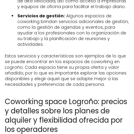
de alta velocidad, así como acceso a impresoras
y equipos de oficina para facilitar el trabajo diario.
Servicios de gestión:
Algunos espacios de
coworking brindan servicios adicionales de gestión,
como la gestión de agendas y eventos, para
ayudar a los profesionales con la organización de
su trabajo y la planificación de reuniones y
actividades.
Estos servicios y características son ejemplos de lo que
se puede encontrar en los espacios de coworking en
Logroño. Cada espacio tiene su propia oferta y valor
añadido, por lo que es importante explorar las opciones
disponibles y elegir aquel que se adapte mejor a las
necesidades y preferencias de cada persona.
Coworking space Logroño: precios
y detalles sobre los planes de
alquiler y flexibilidad ofrecida por
los operadores