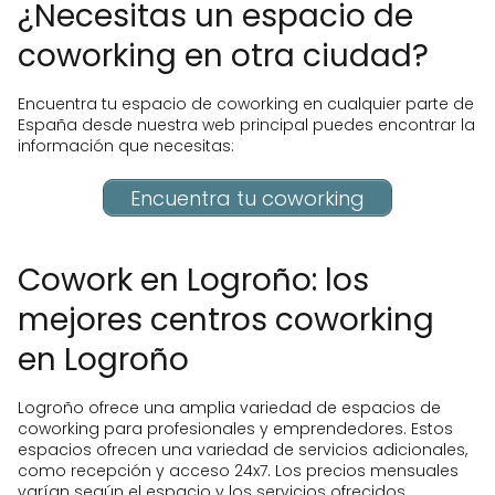
¿Necesitas un espacio de
coworking en otra ciudad?
Encuentra tu espacio de coworking en cualquier parte de
España desde nuestra web principal puedes encontrar la
información que necesitas:
Encuentra tu coworking
Cowork en Logroño: los
mejores centros coworking
en Logroño
Logroño ofrece una amplia variedad de espacios de
coworking para profesionales y emprendedores. Estos
espacios ofrecen una variedad de servicios adicionales,
como recepción y acceso 24x7. Los precios mensuales
varían según el espacio y los servicios ofrecidos.