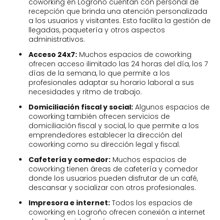
coworking en Logroño cuentan con personal de
recepción que brinda una atención personalizada
a los usuarios y visitantes. Esto facilita la gestión de
llegadas, paquetería y otros aspectos
administrativos.
Acceso 24x7:
Muchos espacios de coworking
ofrecen acceso ilimitado las 24 horas del día, los 7
días de la semana, lo que permite a los
profesionales adaptar su horario laboral a sus
necesidades y ritmo de trabajo.
Domiciliación fiscal y social:
Algunos espacios de
coworking también ofrecen servicios de
domiciliación fiscal y social, lo que permite a los
emprendedores establecer la dirección del
coworking como su dirección legal y fiscal.
Cafetería y comedor:
Muchos espacios de
coworking tienen áreas de cafetería y comedor
donde los usuarios pueden disfrutar de un café,
descansar y socializar con otros profesionales.
Impresora e internet:
Todos los espacios de
coworking en Logroño ofrecen conexión a internet