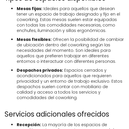
Mesas fijas:
Ideales para aquellos que desean
tener un espacio de trabajo designado y fijo en el
coworking. Estas mesas suelen estar equipadas
con todas las comodidades necesarias, como
enchufes, iluminación y sillas ergonómicas.
Mesas flexibles:
Ofrecen la posibilidad de cambiar
de ubicación dentro del coworking según las
necesidades del momento. Son ideales para
aquellos que prefieren trabajar en diferentes
entornos o interactuar con diferentes personas.
Despachos privados:
Espacios cerrados y
acondicionados para aquellos que requieren
privacidad y un entorno de trabajo exclusivo. Estos
despachos suelen contar con mobiliario de
calidad y acceso a todos los servicios y
comodidades del coworking.
Servicios adicionales ofrecidos
Recepción:
La mayoría de los espacios de