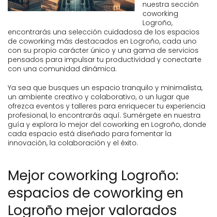
nuestra sección
coworking
Logroño,
encontrarás una selección cuidadosa de los espacios
de coworking más destacados en Logroño, cada uno
con su propio carácter único y una gama de servicios
pensados para impulsar tu productividad y conectarte
con una comunidad dinámica.
Ya sea que busques un espacio tranquilo y minimalista,
un ambiente creativo y colaborativo, o un lugar que
ofrezca eventos y talleres para enriquecer tu experiencia
profesional, lo encontrarás aquí. Sumérgete en nuestra
guía y explora lo mejor del coworking en Logroño, donde
cada espacio está diseñado para fomentar la
innovación, la colaboración y el éxito.
Mejor coworking Logroño:
espacios de coworking en
Logroño mejor valorados