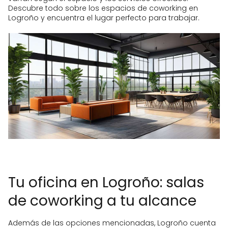
Descubre todo sobre los espacios de coworking en
Logroño y encuentra el lugar perfecto para trabajar.
Tu oficina en Logroño: salas
de coworking a tu alcance
Además de las opciones mencionadas, Logroño cuenta