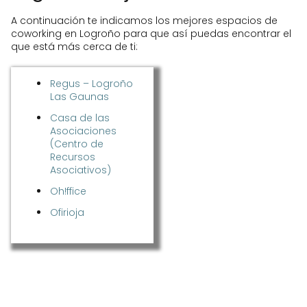
A continuación te indicamos los mejores espacios de
coworking en Logroño para que así puedas encontrar el
que está más cerca de ti:
Regus – Logroño
Las Gaunas
Casa de las
Asociaciones
(Centro de
Recursos
Asociativos)
Oh!ffice
Ofirioja