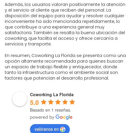
Además, los usuarios valoran positivamente la atención
y el servicio al cliente que reciben del personal. La
disposición del equipo para ayudar y resolver cualquier
inconveniente ha sido mencionada repetidamente, lo
que contribuye a una experiencia general muy
satisfactoria. También se resalta la buena ubicación del
coworking, que facilita el acceso y ofrece cercanía a
servicios y transporte.
En resumen, Coworking La Florida se presenta como una
opción altamente recomendada para quienes buscan
un espacio de trabajo flexible y enriquecedor, donde
tanto la infraestructura como el ambiente social son
factores que potencian el desarrollo profesional.
Coworking La Florida
5.0
Basado en 1 reseñas.
valóranos en