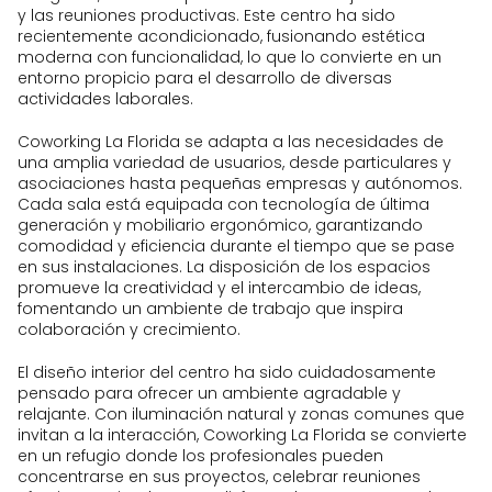
y las reuniones productivas. Este centro ha sido
recientemente acondicionado, fusionando estética
moderna con funcionalidad, lo que lo convierte en un
entorno propicio para el desarrollo de diversas
actividades laborales.
Coworking La Florida se adapta a las necesidades de
una amplia variedad de usuarios, desde particulares y
asociaciones hasta pequeñas empresas y autónomos.
Cada sala está equipada con tecnología de última
generación y mobiliario ergonómico, garantizando
comodidad y eficiencia durante el tiempo que se pase
en sus instalaciones. La disposición de los espacios
promueve la creatividad y el intercambio de ideas,
fomentando un ambiente de trabajo que inspira
colaboración y crecimiento.
El diseño interior del centro ha sido cuidadosamente
pensado para ofrecer un ambiente agradable y
relajante. Con iluminación natural y zonas comunes que
invitan a la interacción, Coworking La Florida se convierte
en un refugio donde los profesionales pueden
concentrarse en sus proyectos, celebrar reuniones