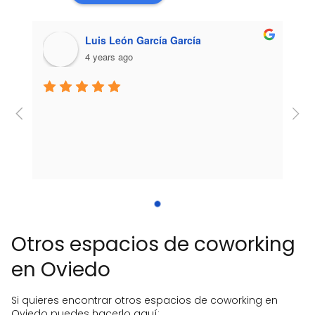
Luis León García García
4 years ago
Otros espacios de coworking
en Oviedo
Si quieres encontrar otros espacios de coworking en
Oviedo puedes hacerlo aquí: