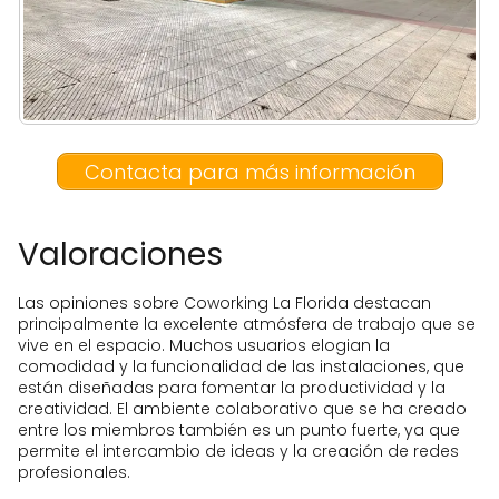
Contacta para más información
Valoraciones
Las opiniones sobre Coworking La Florida destacan
principalmente la excelente atmósfera de trabajo que se
vive en el espacio. Muchos usuarios elogian la
comodidad y la funcionalidad de las instalaciones, que
están diseñadas para fomentar la productividad y la
creatividad. El ambiente colaborativo que se ha creado
entre los miembros también es un punto fuerte, ya que
permite el intercambio de ideas y la creación de redes
profesionales.