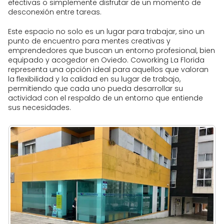
efectivas o simplemente disfrutar de un momento de
desconexión entre tareas.
Este espacio no solo es un lugar para trabajar, sino un
punto de encuentro para mentes creativas y
emprendedores que buscan un entorno profesional, bien
equipado y acogedor en Oviedo. Coworking La Florida
representa una opción ideal para aquellos que valoran
la flexibilidad y la calidad en su lugar de trabajo,
permitiendo que cada uno pueda desarrollar su
actividad con el respaldo de un entorno que entiende
sus necesidades.