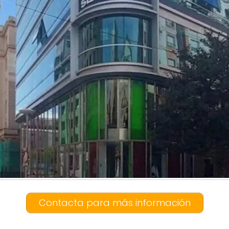
Contacta para más información