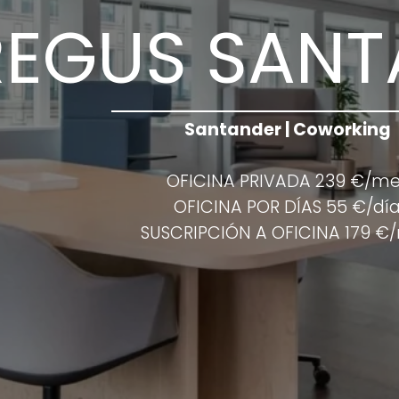
REGUS SANT
Santander | Coworking
OFICINA PRIVADA 239 €/me
OFICINA POR DÍAS 55 €/dí
SUSCRIPCIÓN A OFICINA 179 €