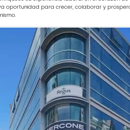
a oportunidad para crecer, colaborar y prospera
mismo.