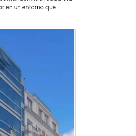
r en un entorno que