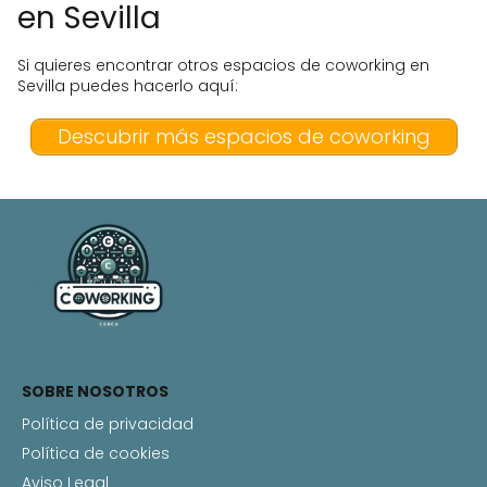
en Sevilla
Si quieres encontrar otros espacios de coworking en
Sevilla puedes hacerlo aquí:
Descubrir más espacios de coworking
SOBRE NOSOTROS
Política de privacidad
Política de cookies
Aviso Legal