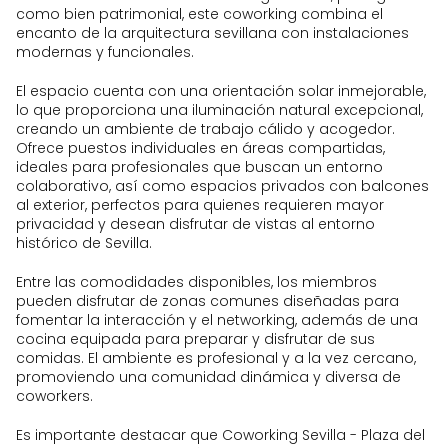
como bien patrimonial, este coworking combina el
encanto de la arquitectura sevillana con instalaciones
modernas y funcionales.
El espacio cuenta con una orientación solar inmejorable,
lo que proporciona una iluminación natural excepcional,
creando un ambiente de trabajo cálido y acogedor.
Ofrece puestos individuales en áreas compartidas,
ideales para profesionales que buscan un entorno
colaborativo, así como espacios privados con balcones
al exterior, perfectos para quienes requieren mayor
privacidad y desean disfrutar de vistas al entorno
histórico de Sevilla.
Entre las comodidades disponibles, los miembros
pueden disfrutar de zonas comunes diseñadas para
fomentar la interacción y el networking, además de una
cocina equipada para preparar y disfrutar de sus
comidas. El ambiente es profesional y a la vez cercano,
promoviendo una comunidad dinámica y diversa de
coworkers.
Es importante destacar que Coworking Sevilla - Plaza del