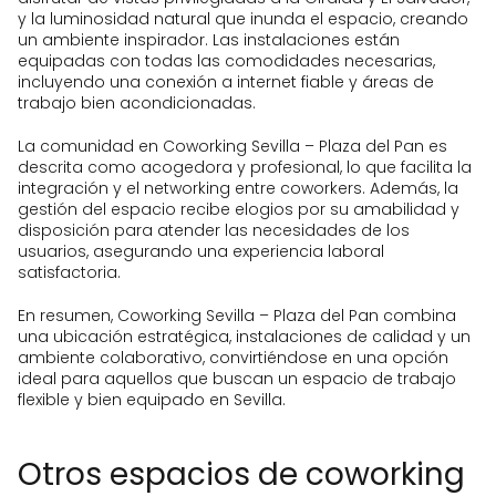
y la luminosidad natural que inunda el espacio, creando
un ambiente inspirador. Las instalaciones están
equipadas con todas las comodidades necesarias,
incluyendo una conexión a internet fiable y áreas de
trabajo bien acondicionadas.
La comunidad en Coworking Sevilla – Plaza del Pan es
descrita como acogedora y profesional, lo que facilita la
integración y el networking entre coworkers. Además, la
gestión del espacio recibe elogios por su amabilidad y
disposición para atender las necesidades de los
usuarios, asegurando una experiencia laboral
satisfactoria.
En resumen, Coworking Sevilla – Plaza del Pan combina
una ubicación estratégica, instalaciones de calidad y un
ambiente colaborativo, convirtiéndose en una opción
ideal para aquellos que buscan un espacio de trabajo
flexible y bien equipado en Sevilla.
Otros espacios de coworking