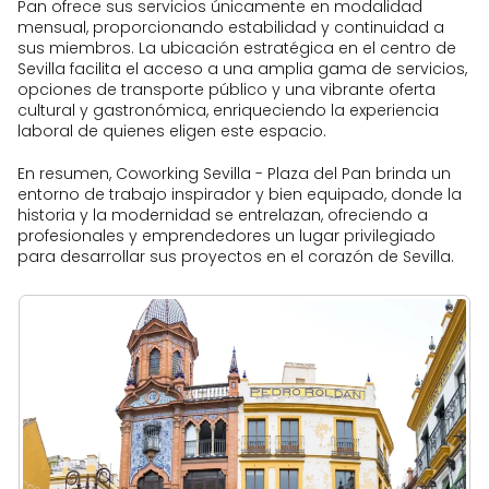
Pan ofrece sus servicios únicamente en modalidad
mensual, proporcionando estabilidad y continuidad a
sus miembros. La ubicación estratégica en el centro de
Sevilla facilita el acceso a una amplia gama de servicios,
opciones de transporte público y una vibrante oferta
cultural y gastronómica, enriqueciendo la experiencia
laboral de quienes eligen este espacio.
En resumen, Coworking Sevilla - Plaza del Pan brinda un
entorno de trabajo inspirador y bien equipado, donde la
historia y la modernidad se entrelazan, ofreciendo a
profesionales y emprendedores un lugar privilegiado
para desarrollar sus proyectos en el corazón de Sevilla.