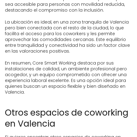
sea accesible para personas con movilidad reducida,
destacando el compromiso con la inclusión.
La ubicación es ideal, en una zona tranquila de Valencia
pero bien conectada con el resto de la ciudad, lo que
facilita el acceso para los coworkers y les permite
aprovechar las comodidades cercanas. Este equilibrio
entre tranquilidad y conectividad ha sido un factor clave
en las valoraciones positivas.
En resumen, Core Smart Working destaca por sus
instalaciones de calidad, un ambiente profesional pero
acogedor, y un equipo comprometido con ofrecer una
experiencia laboral excelente. Es una opción ideal para
quienes buscan un espacio flexible y bien diseñado en
Valencia.
Otros espacios de coworking
en Valencia