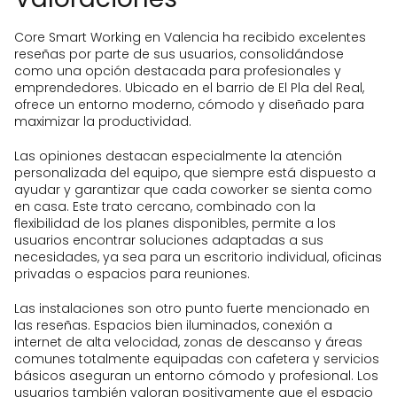
Core Smart Working en Valencia ha recibido excelentes
reseñas por parte de sus usuarios, consolidándose
como una opción destacada para profesionales y
emprendedores. Ubicado en el barrio de El Pla del Real,
ofrece un entorno moderno, cómodo y diseñado para
maximizar la productividad.
Las opiniones destacan especialmente la atención
personalizada del equipo, que siempre está dispuesto a
ayudar y garantizar que cada coworker se sienta como
en casa. Este trato cercano, combinado con la
flexibilidad de los planes disponibles, permite a los
usuarios encontrar soluciones adaptadas a sus
necesidades, ya sea para un escritorio individual, oficinas
privadas o espacios para reuniones.
Las instalaciones son otro punto fuerte mencionado en
las reseñas. Espacios bien iluminados, conexión a
internet de alta velocidad, zonas de descanso y áreas
comunes totalmente equipadas con cafetera y servicios
básicos aseguran un entorno cómodo y profesional. Los
usuarios también valoran positivamente que el espacio