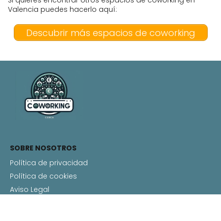
Si quieres encontrar otros espacios de coworking en
Valencia puedes hacerlo aquí:
Descubrir más espacios de coworking
SOBRE NOSOTROS
Política de privacidad
Política de cookies
Aviso Legal
Contacto