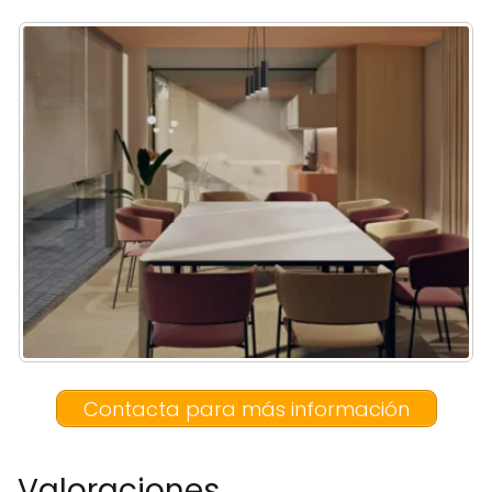
Contacta para más información
Valoraciones