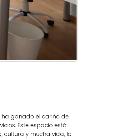
e ha ganado el cariño de
icios. Este espacio está
 cultura y mucha vida, lo