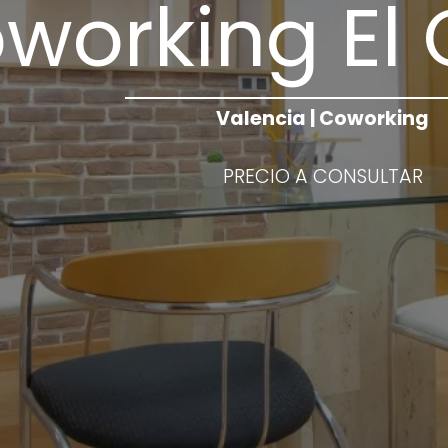
working El
Valencia | Coworking
PRECIO A CONSULTAR