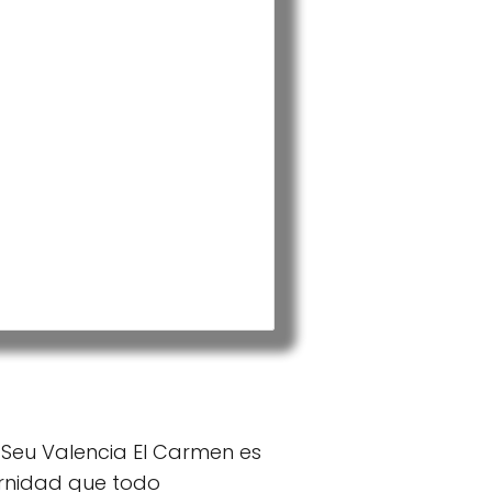
 Seu Valencia El Carmen es
ernidad que todo