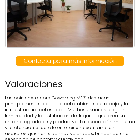
Contacta para más información
Valoraciones
Las opiniones sobre Coworking MS31 destacan
principalmente la calidad del ambiente de trabajo y la
infraestructura del espacio. Muchos usuarios elogian la
luminosidad y la distribución del lugar, lo que crea un
entorno agradable y productivo. La decoración moderna
y la atención al detalle en el diseño son también
aspectos que han sido muy valorados, brindando una
sensación de confort y creatividad.