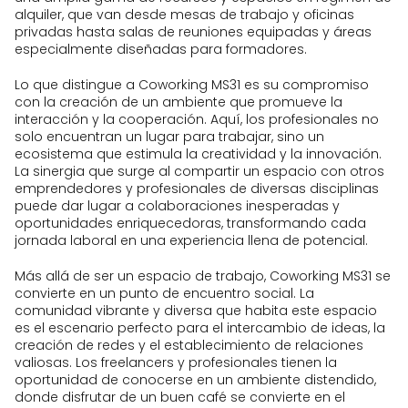
alquiler, que van desde mesas de trabajo y oficinas
privadas hasta salas de reuniones equipadas y áreas
especialmente diseñadas para formadores.
Lo que distingue a Coworking MS31 es su compromiso
con la creación de un ambiente que promueve la
interacción y la cooperación. Aquí, los profesionales no
solo encuentran un lugar para trabajar, sino un
ecosistema que estimula la creatividad y la innovación.
La sinergia que surge al compartir un espacio con otros
emprendedores y profesionales de diversas disciplinas
puede dar lugar a colaboraciones inesperadas y
oportunidades enriquecedoras, transformando cada
jornada laboral en una experiencia llena de potencial.
Más allá de ser un espacio de trabajo, Coworking MS31 se
convierte en un punto de encuentro social. La
comunidad vibrante y diversa que habita este espacio
es el escenario perfecto para el intercambio de ideas, la
creación de redes y el establecimiento de relaciones
valiosas. Los freelancers y profesionales tienen la
oportunidad de conocerse en un ambiente distendido,
donde disfrutar de un buen café se convierte en el