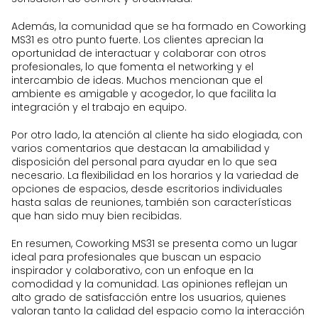
Además, la comunidad que se ha formado en Coworking
MS31 es otro punto fuerte. Los clientes aprecian la
oportunidad de interactuar y colaborar con otros
profesionales, lo que fomenta el networking y el
intercambio de ideas. Muchos mencionan que el
ambiente es amigable y acogedor, lo que facilita la
integración y el trabajo en equipo.
Por otro lado, la atención al cliente ha sido elogiada, con
varios comentarios que destacan la amabilidad y
disposición del personal para ayudar en lo que sea
necesario. La flexibilidad en los horarios y la variedad de
opciones de espacios, desde escritorios individuales
hasta salas de reuniones, también son características
que han sido muy bien recibidas.
En resumen, Coworking MS31 se presenta como un lugar
ideal para profesionales que buscan un espacio
inspirador y colaborativo, con un enfoque en la
comodidad y la comunidad. Las opiniones reflejan un
alto grado de satisfacción entre los usuarios, quienes
valoran tanto la calidad del espacio como la interacción