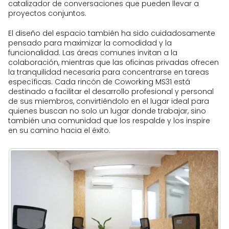
catalizador de conversaciones que pueden llevar a
proyectos conjuntos.
El diseño del espacio también ha sido cuidadosamente
pensado para maximizar la comodidad y la
funcionalidad. Las áreas comunes invitan a la
colaboración, mientras que las oficinas privadas ofrecen
la tranquilidad necesaria para concentrarse en tareas
específicas. Cada rincón de Coworking MS31 está
destinado a facilitar el desarrollo profesional y personal
de sus miembros, convirtiéndolo en el lugar ideal para
quienes buscan no solo un lugar donde trabajar, sino
también una comunidad que los respalde y los inspire
en su camino hacia el éxito.