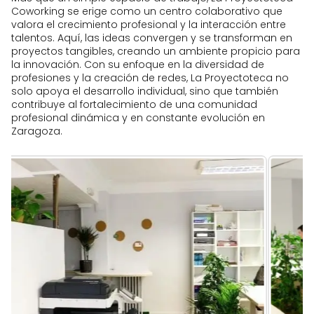
Coworking se erige como un centro colaborativo que
valora el crecimiento profesional y la interacción entre
talentos. Aquí, las ideas convergen y se transforman en
proyectos tangibles, creando un ambiente propicio para
la innovación. Con su enfoque en la diversidad de
profesiones y la creación de redes, La Proyectoteca no
solo apoya el desarrollo individual, sino que también
contribuye al fortalecimiento de una comunidad
profesional dinámica y en constante evolución en
Zaragoza.