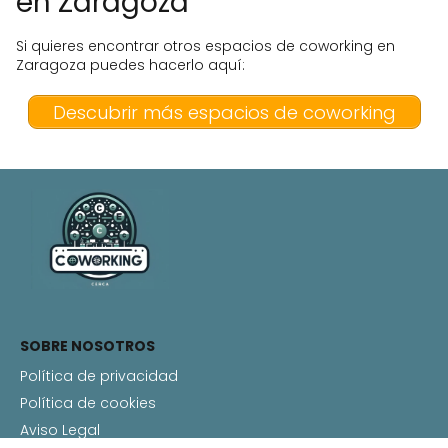
en Zaragoza
Si quieres encontrar otros espacios de coworking en
Zaragoza puedes hacerlo aquí:
Descubrir más espacios de coworking
SOBRE NOSOTROS
Política de privacidad
Política de cookies
Aviso Legal