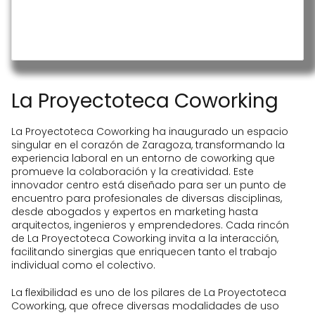
incluido)
Bono Sala 20 por 240€/mes (IVA no
incluido)
La Proyectoteca Coworking
La Proyectoteca Coworking ha inaugurado un espacio
singular en el corazón de Zaragoza, transformando la
experiencia laboral en un entorno de coworking que
promueve la colaboración y la creatividad. Este
innovador centro está diseñado para ser un punto de
encuentro para profesionales de diversas disciplinas,
desde abogados y expertos en marketing hasta
arquitectos, ingenieros y emprendedores. Cada rincón
de La Proyectoteca Coworking invita a la interacción,
facilitando sinergias que enriquecen tanto el trabajo
individual como el colectivo.
La flexibilidad es uno de los pilares de La Proyectoteca
Coworking, que ofrece diversas modalidades de uso