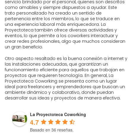
servicio brindado por el personal, quienes son descritos
como amables y siempre dispuestos a ayudar. Este
trato personalizado ha creado un sentido de
pertenencia entre los miembros, lo que se traduce en
una experiencia laboral más enriquecedora. La
Proyectoteca también ofrece diversas actividades y
eventos, lo que permite a los coworkers interactuar y
crear redes profesionales, algo que muchos consideran
un gran beneficio.
Otro aspecto resaltado es la buena conexión a internet y
las instalaciones adecuadas, que garantizan un
funcionamiento eficiente para aquellos que trabajan en
proyectos que requieren tecnología. En general, La
Proyectoteca Coworking se presenta como un lugar
ideal para freelancers y emprendedores que buscan un
ambiente dinámico y colaborativo, donde puedan
desarrollar sus ideas y proyectos de manera efectiva.
La Proyectoteca Coworking
4.7
Basado en 36 reseñas.