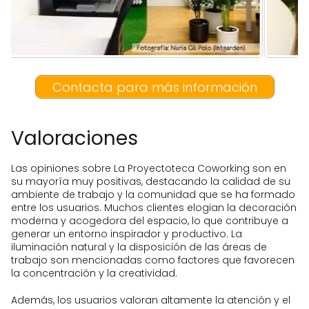
Contacta para más información
Valoraciones
Las opiniones sobre La Proyectoteca Coworking son en
su mayoría muy positivas, destacando la calidad de su
ambiente de trabajo y la comunidad que se ha formado
entre los usuarios. Muchos clientes elogian la decoración
moderna y acogedora del espacio, lo que contribuye a
generar un entorno inspirador y productivo. La
iluminación natural y la disposición de las áreas de
trabajo son mencionadas como factores que favorecen
la concentración y la creatividad.
Además, los usuarios valoran altamente la atención y el