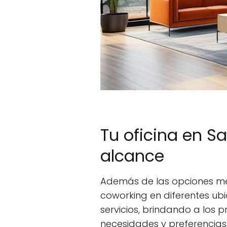
Tu oficina en S
alcance
Además de las opciones m
coworking en diferentes ubi
servicios, brindando a los 
necesidades y preferencias.