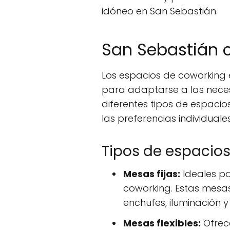
idóneo en San Sebastián.
San Sebastián c
Los espacios de coworking 
para adaptarse a las neces
diferentes tipos de espacio
las preferencias individuales
Tipos de espacios
Mesas fijas:
Ideales pa
coworking. Estas mesa
enchufes, iluminación y
Mesas flexibles:
Ofrece