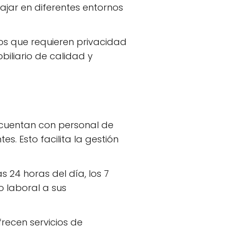
jar en diferentes entornos
s que requieren privacidad
biliario de calidad y
 cuentan con personal de
s. Esto facilita la gestión
 24 horas del día, los 7
o laboral a sus
recen servicios de