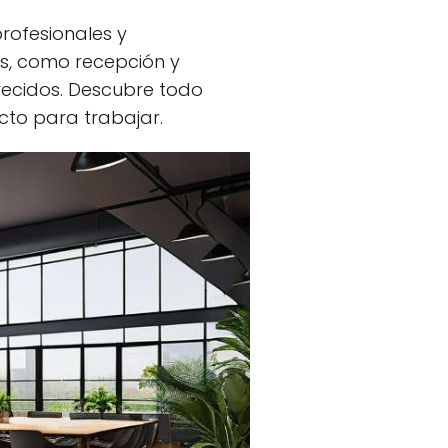
rofesionales y
es, como recepción y
frecidos. Descubre todo
cto para trabajar.