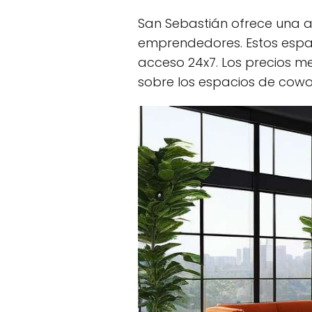
San Sebastián ofrece una a
emprendedores. Estos espac
acceso 24x7. Los precios me
sobre los espacios de cowor