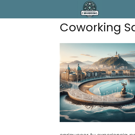
Coworking Sa