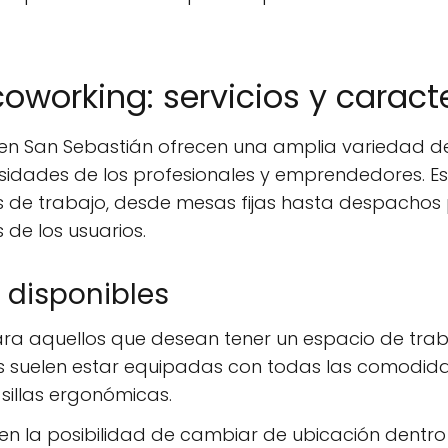
oworking: servicios y caracte
en San Sebastián ofrecen una amplia variedad de 
idades de los profesionales y emprendedores. Es
s de trabajo, desde mesas fijas hasta despachos 
 de los usuarios.
 disponibles
ra aquellos que desean tener un espacio de traba
s suelen estar equipadas con todas las comodid
 sillas ergonómicas.
n la posibilidad de cambiar de ubicación dentro