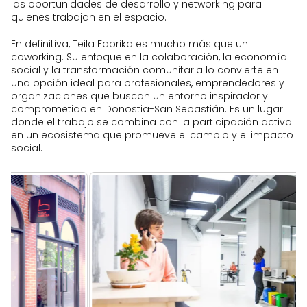
las oportunidades de desarrollo y networking para
quienes trabajan en el espacio.
En definitiva, Teila Fabrika es mucho más que un
coworking. Su enfoque en la colaboración, la economía
social y la transformación comunitaria lo convierte en
una opción ideal para profesionales, emprendedores y
organizaciones que buscan un entorno inspirador y
comprometido en Donostia-San Sebastián. Es un lugar
donde el trabajo se combina con la participación activa
en un ecosistema que promueve el cambio y el impacto
social.