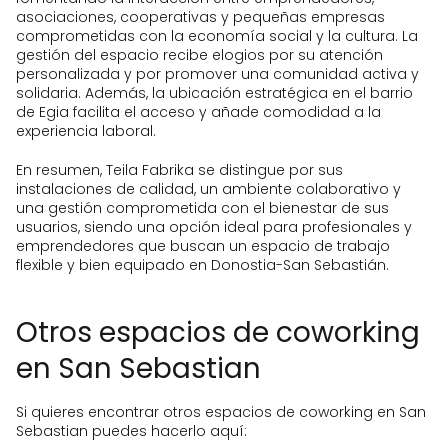
asociaciones, cooperativas y pequeñas empresas
comprometidas con la economía social y la cultura. La
gestión del espacio recibe elogios por su atención
personalizada y por promover una comunidad activa y
solidaria. Además, la ubicación estratégica en el barrio
de Egia facilita el acceso y añade comodidad a la
experiencia laboral.
En resumen, Teila Fabrika se distingue por sus
instalaciones de calidad, un ambiente colaborativo y
una gestión comprometida con el bienestar de sus
usuarios, siendo una opción ideal para profesionales y
emprendedores que buscan un espacio de trabajo
flexible y bien equipado en Donostia-San Sebastián.
Otros espacios de coworking
en San Sebastian
Si quieres encontrar otros espacios de coworking en San
Sebastian puedes hacerlo aquí: