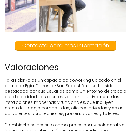
Contacta para más información
Valoraciones
Teila Fabrika es un espacio de coworking ubicado en el
barrio de Egia, Donostia-San Sebastián, que ha sido
destacado por sus usuarios como un entorno de trabajo
de alta calidad. Los clientes valoran positivamente las
instalaciones modernas y funcionales, que incluyen
áreas de trabajo compartidas, oficinas privadas y salas
polivalentes para reuniones, presentaciones y talleres.
El ambiente es descrito como profesional y colaborativo,
fomentando la interacción entre emprendedores,